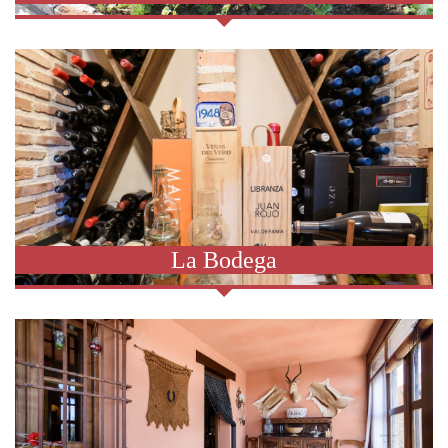
La Bodega