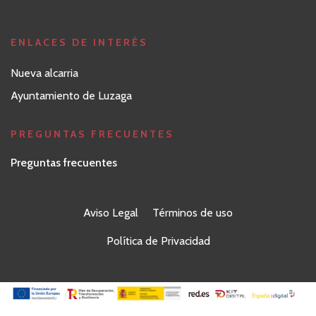
ENLACES DE INTERÉS
Nueva alcarria
Ayuntamiento de Luzaga
PREGUNTAS FRECUENTES
Preguntas frecuentes
Aviso Legal
Términos de uso
Política de Privacidad