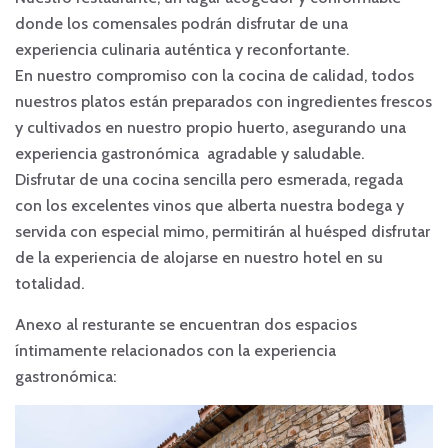
donde los comensales podrán disfrutar de una
experiencia culinaria auténtica y reconfortante.
En nuestro compromiso con la cocina de calidad, todos
nuestros platos están preparados con ingredientes frescos
y cultivados en nuestro propio huerto, asegurando una
experiencia gastronómica agradable y saludable.
Disfrutar de una cocina sencilla pero esmerada, regada
con los excelentes vinos que alberta nuestra bodega y
servida con especial mimo, permitirán al huésped disfrutar
de la experiencia de alojarse en nuestro hotel en su
totalidad.
Anexo al resturante se encuentran dos espacios
íntimamente relacionados con la experiencia
gastronómica: