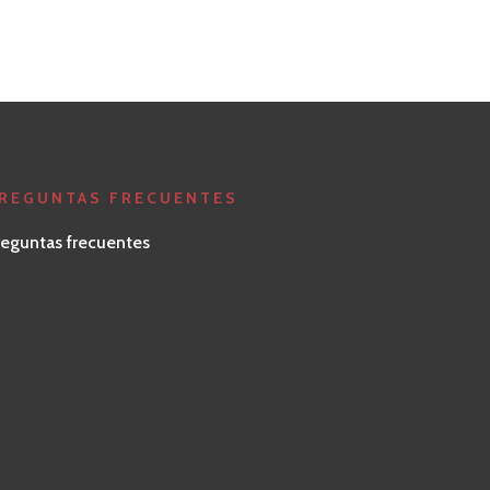
REGUNTAS FRECUENTES
reguntas frecuentes