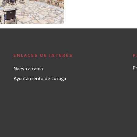
ENLACES DE INTERÉS
P
P
Nueva alcarria
Ayuntamiento de Luzaga