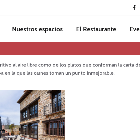
Nuestros espacios
El Restaurante
Eve
ritivo al aire libre como de los platos que conforman la carta de
 en la que las carnes toman un punto inmejorable.