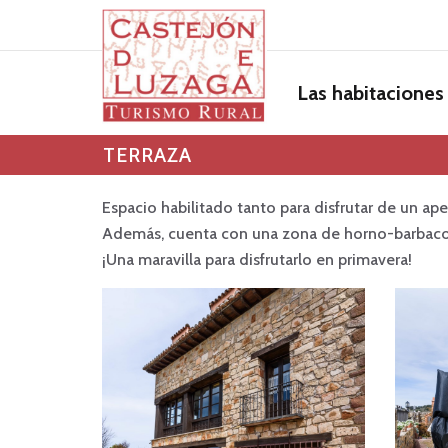
Las habitaciones
TERRAZA
Espacio habilitado tanto para disfrutar de un ape
Además, cuenta con una zona de horno-barbacoa
¡Una maravilla para disfrutarlo en primavera!